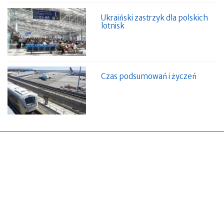
Ukraiński zastrzyk dla polskich
lotnisk
Czas podsumowań i życzeń