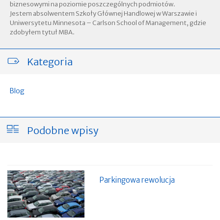
biznesowymi na poziomie poszczególnych podmiotów.
Jestem absolwentem Szkoły Głównej Handlowej w Warszawie i
Uniwersytetu Minnesota – Carlson School of Management, gdzie
zdobyłem tytuł MBA.
Kategoria
Blog
Podobne wpisy
Parkingowa rewolucja