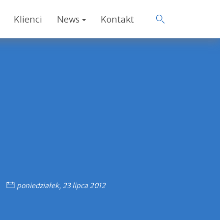
Klienci
News
Kontakt
poniedziałek, 23 lipca 2012