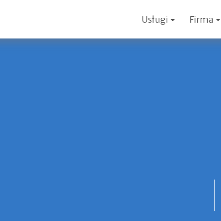
Usługi
Firma