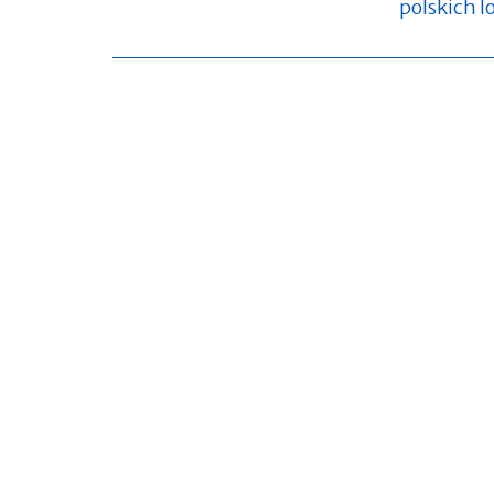
polskich l