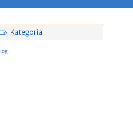
Kategoria
log