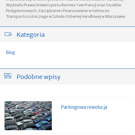
Wydziału Prawa Uniwersytetu Rennes 1 we Francji oraz Studiów
Podyplomowych: Zarządzanie i Finansowanie w Sektorze
Transportu Lotniczego w Szkole Głównej Handlowej w Warszawie.
Kategoria
Blog
Podobne wpisy
Parkingowa rewolucja