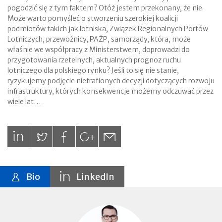
pogodzić się z tym faktem? Otóż jestem przekonany, że nie.
Może warto pomyśleć o stworzeniu szerokiej koalicji
podmiotów takich jak lotniska, Związek Regionalnych Portów
Lotniczych, przewoźnicy, PAŻP, samorządy, która, może
właśnie we współpracy z Ministerstwem, doprowadzi do
przygotowania rzetelnych, aktualnych prognoz ruchu
lotniczego dla polskiego rynku? Jeśli to się nie stanie,
ryzykujemy podjęcie nietrafionych decyzji dotyczących rozwoju
infrastruktury, których konsekwencje możemy odczuwać przez
wiele lat…
Bio
LinkedIn