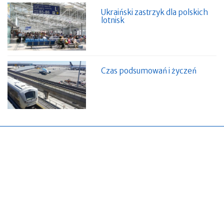
Ukraiński zastrzyk dla polskich
lotnisk
Czas podsumowań i życzeń