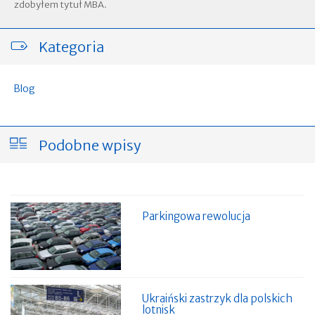
zdobyłem tytuł MBA.
Kategoria
Blog
Podobne wpisy
Parkingowa rewolucja
Ukraiński zastrzyk dla polskich
lotnisk