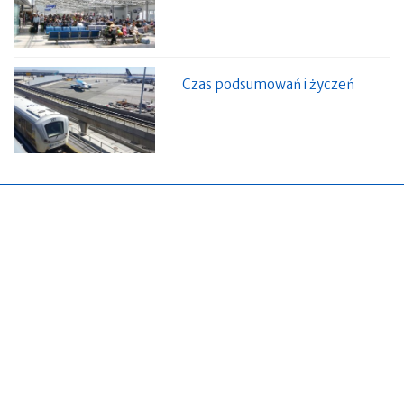
Czas podsumowań i życzeń