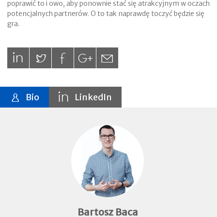
poprawić to i owo, aby ponownie stać się atrakcyjnym w oczach
potencjalnych partnerów. O to tak naprawdę toczyć będzie się
gra.
Bio
LinkedIn
Bartosz Baca