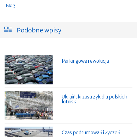
Blog
Podobne wpisy
Parkingowa rewolucja
Ukraiński zastrzyk dla polskich
lotnisk
Czas podsumowań i życzeń