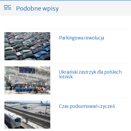
Podobne wpisy
Parkingowa rewolucja
Ukraiński zastrzyk dla polskich
lotnisk
Czas podsumowań i życzeń