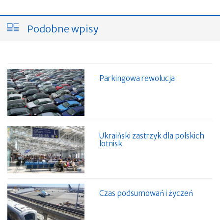
Podobne wpisy
Parkingowa rewolucja
Ukraiński zastrzyk dla polskich
lotnisk
Czas podsumowań i życzeń