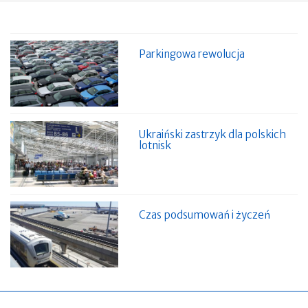
Parkingowa rewolucja
Ukraiński zastrzyk dla polskich
lotnisk
Czas podsumowań i życzeń