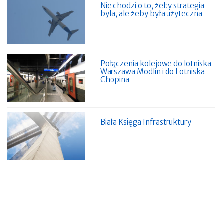
Nie chodzi o to, żeby strategia
była, ale żeby była użyteczna
Połączenia kolejowe do lotniska
Warszawa Modlin i do Lotniska
Chopina
Biała Księga Infrastruktury