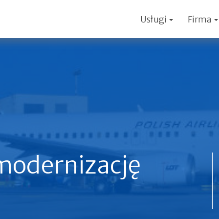
Usługi
Firma
modernizację