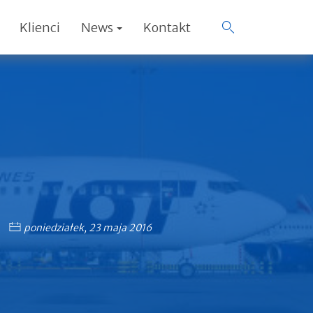
Klienci
News
Kontakt
poniedziałek, 23 maja 2016