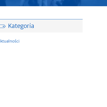
Kategoria
ktualności