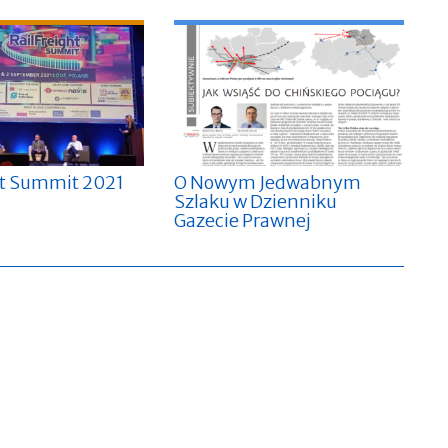
ht Summit 2021
O Nowym Jedwabnym
Szlaku w Dzienniku
Gazecie Prawnej