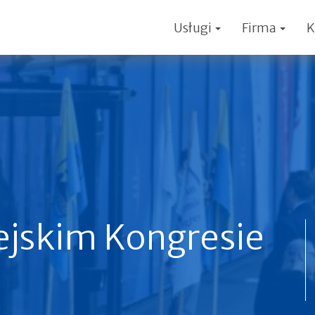
Usługi
Firma
K
ejskim Kongresie