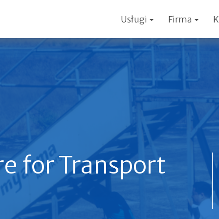
Usługi
Firma
K
e for Transport