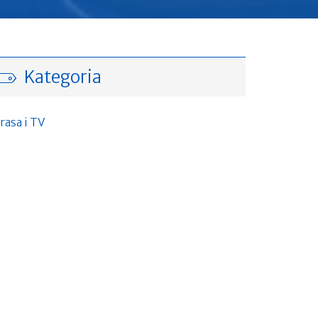
Kategoria
rasa i TV