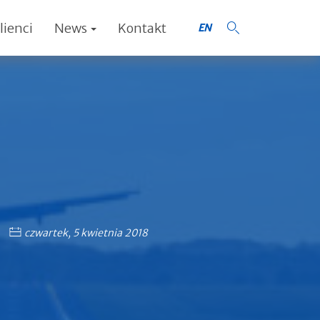
lienci
News
Kontakt
EN
czwartek, 5 kwietnia 2018