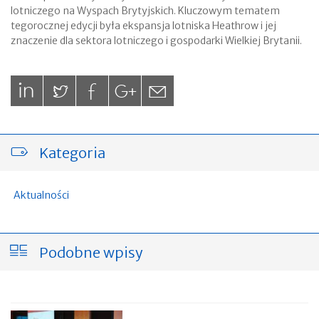
lotniczego na Wyspach Brytyjskich. Kluczowym tematem
tegorocznej edycji była ekspansja lotniska Heathrow i jej
znaczenie dla sektora lotniczego i gospodarki Wielkiej Brytanii.
Kategoria
Aktualności
Podobne wpisy