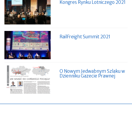
Kongres Rynku Lotniczego 2021
RailFreight Summit 2021
O Nowym Jedwabnym Szlaku w
Dzienniku Gazecie Prawnej