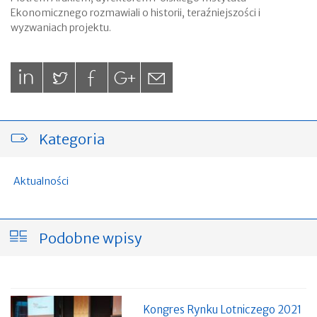
Ekonomicznego rozmawiali o historii, teraźniejszości i
wyzwaniach projektu.
Kategoria
Aktualności
Podobne wpisy
Kongres Rynku Lotniczego 2021