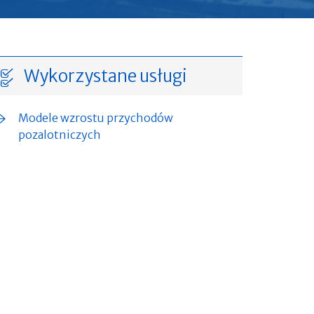
Wykorzystane usługi
Modele wzrostu przychodów
pozalotniczych