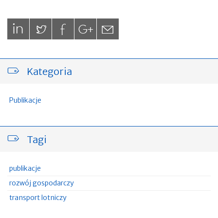
Kategoria
Publikacje
Tagi
publikacje
rozwój gospodarczy
transport lotniczy