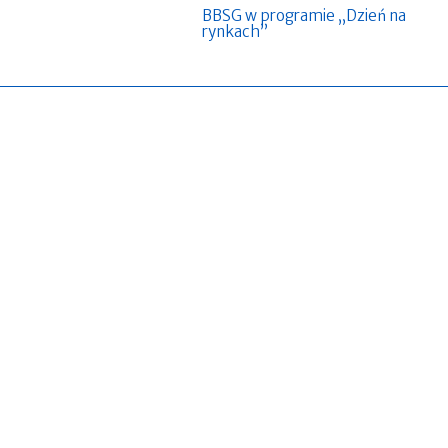
BBSG w programie „Dzień na
rynkach”