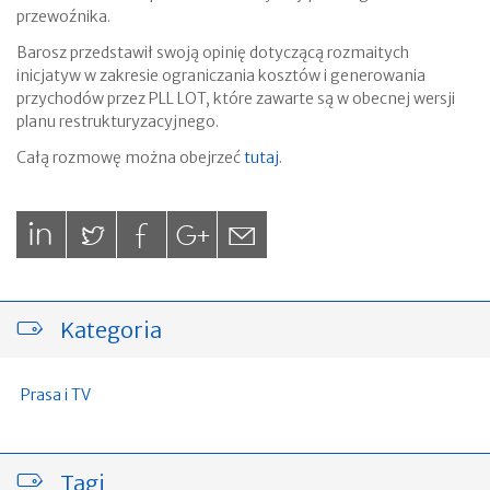
przewoźnika.
Barosz przedstawił swoją opinię dotyczącą rozmaitych
inicjatyw w zakresie ograniczania kosztów i generowania
przychodów przez PLL LOT, które zawarte są w obecnej wersji
planu restrukturyzacyjnego.
Całą rozmowę można obejrzeć
tutaj
.
Kategoria
Prasa i TV
Tagi