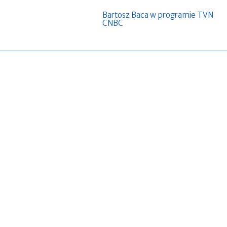
Bartosz Baca w programie TVN
CNBC