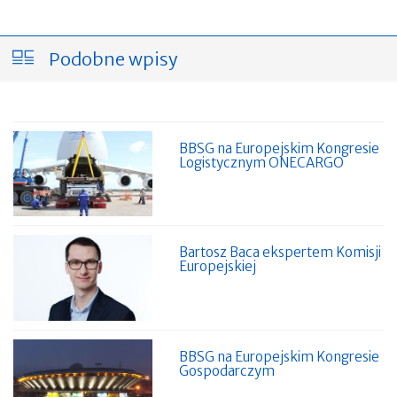
Podobne wpisy
BBSG na Europejskim Kongresie
Logistycznym ONECARGO
Bartosz Baca ekspertem Komisji
Europejskiej
BBSG na Europejskim Kongresie
Gospodarczym