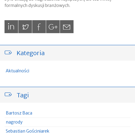
formalnych dyskusji branżowych.
Kategoria
Aktualności
Tagi
Bartosz Baca
nagrody
Sebastian Gościniarek